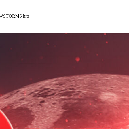
NOWSTORMS hits.