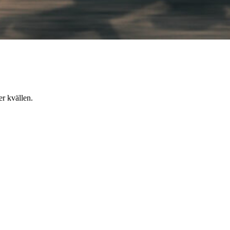
er kvällen.