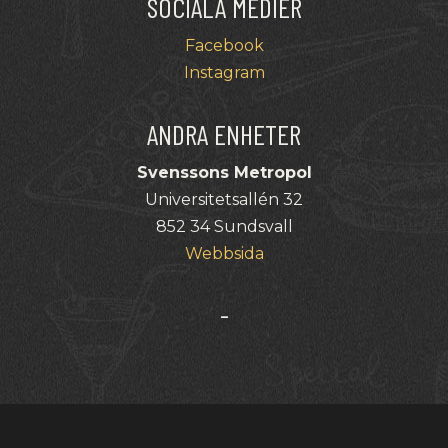
SOCIALA MEDIER
Facebook
Instagram
ANDRA ENHETER
Svenssons Metropol
Universitetsallén 32
852 34 Sundsvall
Webbsida
-