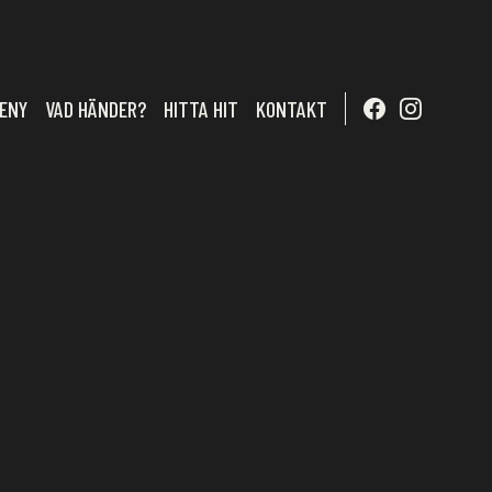
ENY
VAD HÄNDER?
HITTA HIT
KONTAKT