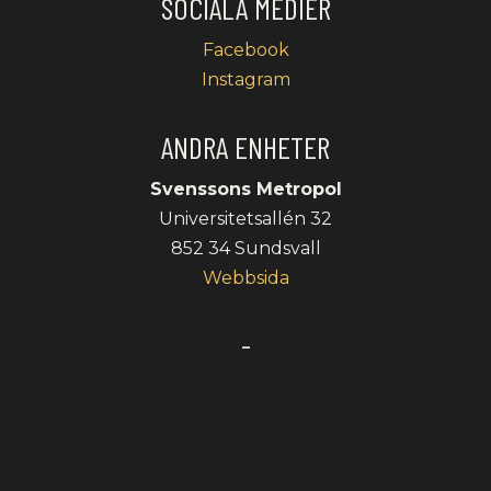
SOCIALA MEDIER
Facebook
Instagram
ANDRA ENHETER
Svenssons Metropol
Universitetsallén 32
852 34 Sundsvall
Webbsida
-