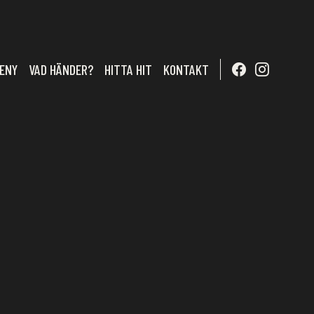
ENY
VAD HÄNDER?
HITTA HIT
KONTAKT